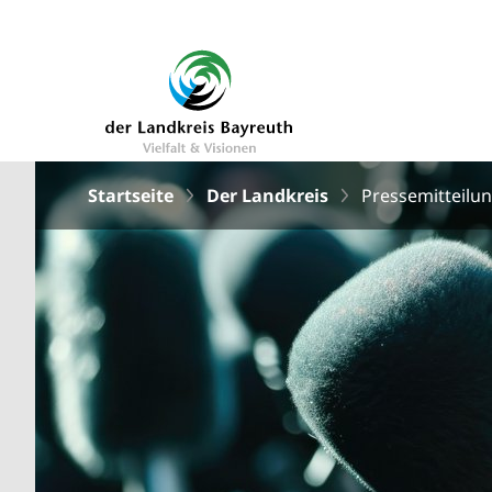
Startseite
Der Landkreis
Pressemitteilu