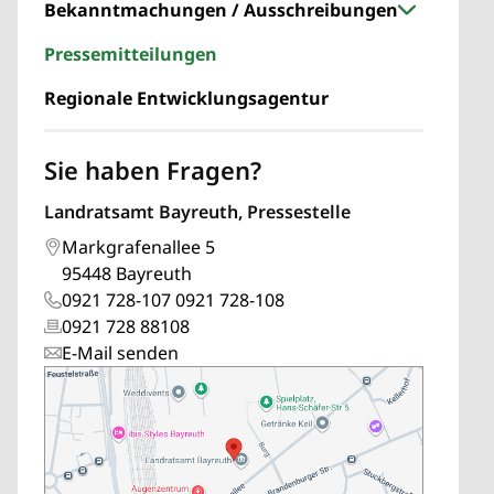
Bekanntmachungen / Ausschreibungen
Pressemitteilungen
Regionale Entwicklungsagentur
Sie haben Fragen?
Landratsamt Bayreuth, Pressestelle
Markgrafenallee 5
95448 Bayreuth
0921 728-107 0921 728-108
0921 728 88108
E-Mail senden