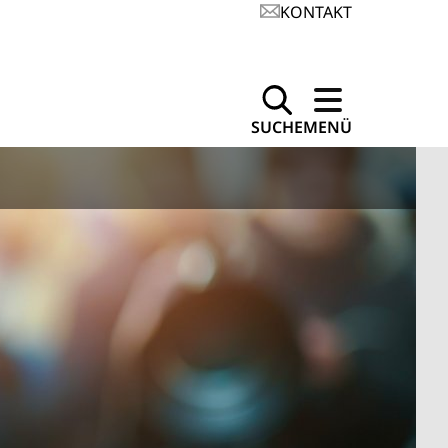
KONTAKT
SUCHE
MENÜ