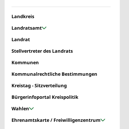
Landkreis
Landratsamt
Landrat
Stellvertreter des Landrats
Kommunen
Kommunalrechtliche Bestimmungen
Kreistag - Sitzverteilung
Bürgerinfoportal Kreispolitik
Wahlen
Ehrenamtskarte / Freiwilligenzentrum