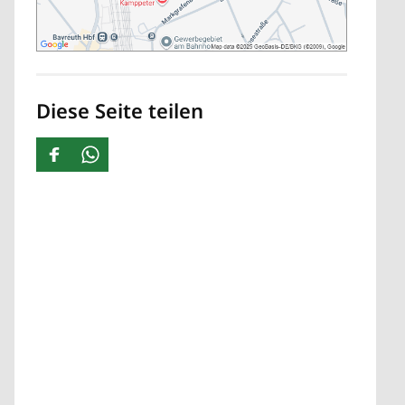
Diese Seite teilen