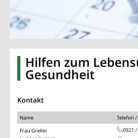
Hilfen zum Lebens
Gesundheit
Kontakt
Name
Telefon /
0921 /
Frau Greller