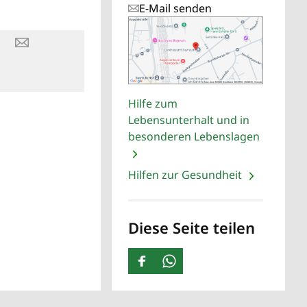
E-Mail senden
Hilfe zum
Lebensunterhalt und in
besonderen Lebenslagen
Hilfen zur Gesundheit
Diese Seite teilen