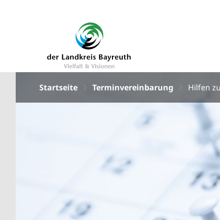
Startseite
Terminvereinbarung
Hilfen 