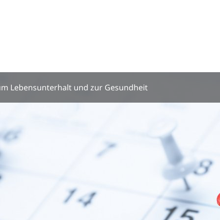
zum Lebensunterhalt und zur Gesundheit