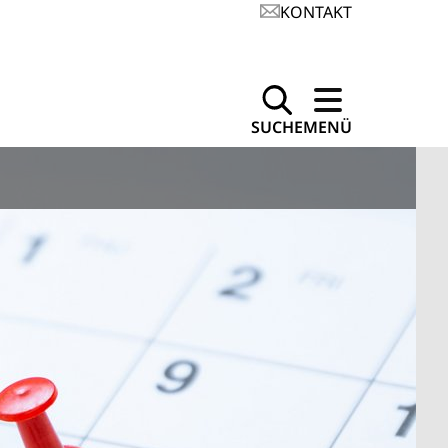
KONTAKT
SUCHE
MENÜ