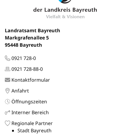
Landratsamt Bayreuth
Markgrafenallee 5
95448 Bayreuth
0921 728-0
0921 728-88-0
Kontaktformular
Anfahrt
Öffnungszeiten
Interner Bereich
Regionale Partner
Stadt Bayreuth