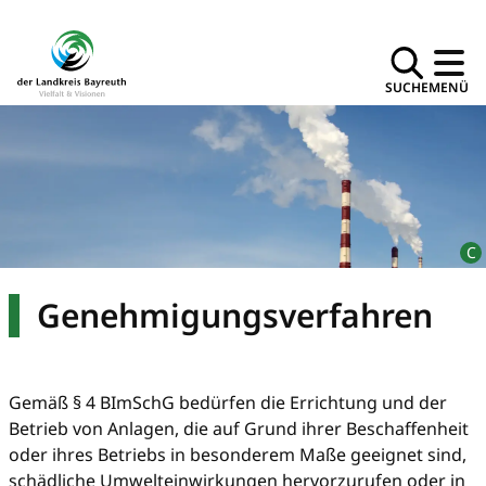
SUCHE
MENÜ
Genehmigungsverfahren
Gemäß § 4 BImSchG bedürfen die Errichtung und der
Betrieb von Anlagen, die auf Grund ihrer Beschaffenheit
oder ihres Betriebs in besonderem Maße geeignet sind,
schädliche Umwelteinwirkungen hervorzurufen oder in