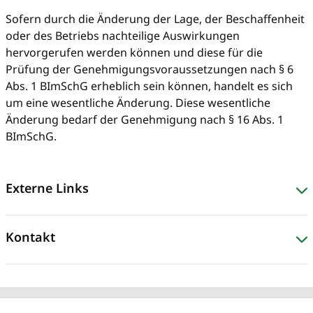
Sofern durch die Änderung der Lage, der Beschaffenheit
oder des Betriebs nachteilige Auswirkungen
hervorgerufen werden können und diese für die
Prüfung der Genehmigungsvoraussetzungen nach § 6
Abs. 1 BImSchG erheblich sein können, handelt es sich
um eine wesentliche Änderung. Diese wesentliche
Änderung bedarf der Genehmigung nach § 16 Abs. 1
BImSchG.
Externe Links
Kontakt