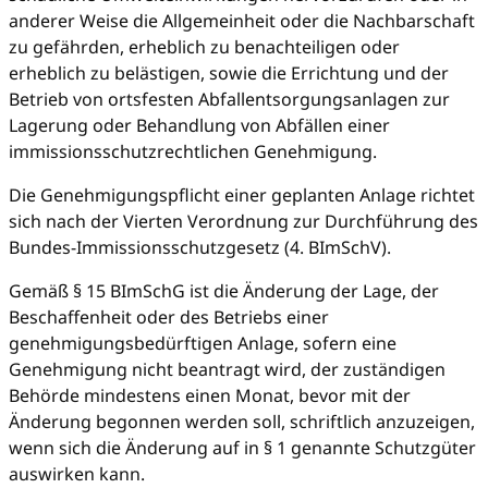
anderer Weise die Allgemeinheit oder die Nachbarschaft
zu gefährden, erheblich zu benachteiligen oder
erheblich zu belästigen, sowie die Errichtung und der
Betrieb von ortsfesten Abfallentsorgungsanlagen zur
Lagerung oder Behandlung von Abfällen einer
immissionsschutzrechtlichen Genehmigung.
Die Genehmigungspflicht einer geplanten Anlage richtet
sich nach der Vierten Verordnung zur Durchführung des
Bundes-Immissionsschutzgesetz (4. BImSchV).
Gemäß § 15 BImSchG ist die Änderung der Lage, der
Beschaffenheit oder des Betriebs einer
genehmigungsbedürftigen Anlage, sofern eine
Genehmigung nicht beantragt wird, der zuständigen
Behörde mindestens einen Monat, bevor mit der
Änderung begonnen werden soll, schriftlich anzuzeigen,
wenn sich die Änderung auf in § 1 genannte Schutzgüter
auswirken kann.