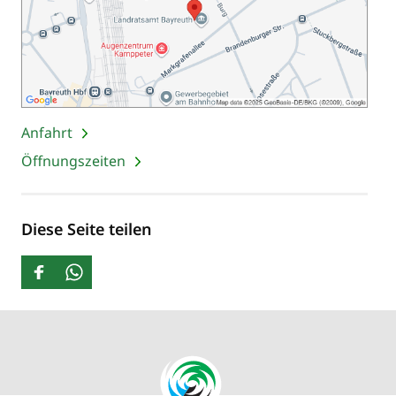
Anfahrt
Öffnungszeiten
Diese Seite teilen