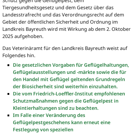
Schutz gegen die Geflügelpest, dem
Tiergesundheitsgesetz und dem Gesetz über das
Landesstrafrecht und das Verordnungsrecht auf dem
Gebiet der öffentlichen Sicherheit und Ordnung im
Landkreis Bayreuth wird mit Wirkung ab dem 2. Oktober
2025 aufgehoben.
Das Veterinäramt für den Landkreis Bayreuth weist auf
Folgendes hin.
Die gesetzlichen Vorgaben für Geflügelhaltungen,
Geflügelausstellungen und -märkte sowie die für
den Handel mit Geflügel geltenden Grundregeln
der Biosicherheit sind weiterhin einzuhalten.
Die vom Friedrich-Loeffler-Institut empfohlenen
Schutzmaßnahmen gegen die Geflügelpest in
Kleintierhaltungen sind zu beachten.
Im Falle einer Veränderung des
Geflügelpestgeschehens kann erneut eine
Festlegung von speziellen