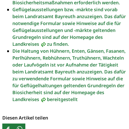
Biosicherheitsmaßnahmen erforderlich werden.
Geflügelausstellungen bzw. -märkte sind vorab
beim Landratsamt Bayreuth anzuzeigen. Das dafür
notwendige Formular sowie Hinweise auf die für
Geflügelausstellungen und -märkte geltenden
Grundregeln sind auf der
Homepage des
Landkreises
zu finden.
Die Haltung von Hühnern, Enten, Gänsen, Fasanen,
Perlhühnern, Rebhühnern, Truthühnern, Wachteln
oder Laufvögeln ist vor Aufnahme der Tätigkeit
beim Landratsamt Bayreuth anzuzeigen. Das dafür
zu verwendende Formular sowie Hinweise auf die
für Geflügelhaltungen geltenden Grundregeln der
Biosicherheit sind auf der
Homepage des
Landkreises
bereitgestellt
Diesen Artikel teilen