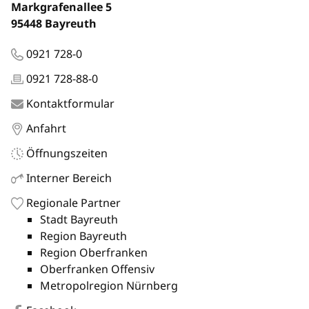
Markgrafenallee 5
95448 Bayreuth
0921 728-0
0921 728-88-0
Kontaktformular
Anfahrt
Öffnungszeiten
Interner Bereich
Regionale Partner
Stadt Bayreuth
Region Bayreuth
Region Oberfranken
Oberfranken Offensiv
Metropolregion Nürnberg