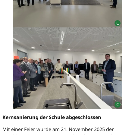
Kernsanierung der Schule abgeschlossen
Mit einer Feier wurde am 21. November 2025 der