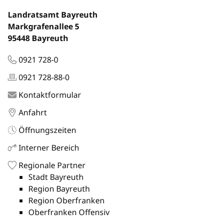
Landratsamt Bayreuth
Markgrafenallee 5
95448 Bayreuth
0921 728-0
0921 728-88-0
Kontaktformular
Anfahrt
Öffnungszeiten
Interner Bereich
Regionale Partner
Stadt Bayreuth
Region Bayreuth
Region Oberfranken
Oberfranken Offensiv