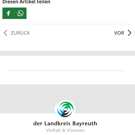
Diesen Artikel teilen
ZURÜCK
VOR