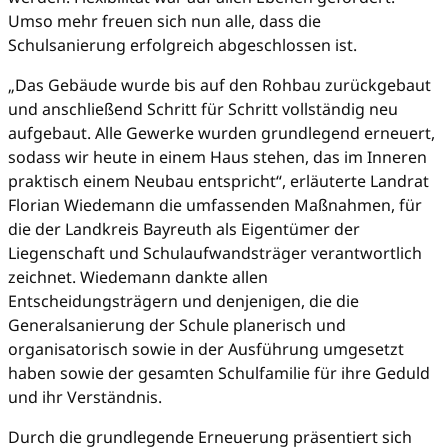
Umso mehr freuen sich nun alle, dass die
Schulsanierung erfolgreich abgeschlossen ist.
„Das Gebäude wurde bis auf den Rohbau zurückgebaut
und anschließend Schritt für Schritt vollständig neu
aufgebaut. Alle Gewerke wurden grundlegend erneuert,
sodass wir heute in einem Haus stehen, das im Inneren
praktisch einem Neubau entspricht“, erläuterte Landrat
Florian Wiedemann die umfassenden Maßnahmen, für
die der Landkreis Bayreuth als Eigentümer der
Liegenschaft und Schulaufwandsträger verantwortlich
zeichnet. Wiedemann dankte allen
Entscheidungsträgern und denjenigen, die die
Generalsanierung der Schule planerisch und
organisatorisch sowie in der Ausführung umgesetzt
haben sowie der gesamten Schulfamilie für ihre Geduld
und ihr Verständnis.
Durch die grundlegende Erneuerung präsentiert sich