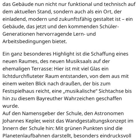
das Gebäude nun nicht nur funktional und technisch auf
dem aktuellen Stand, sondern auch als ein Ort, der
einladend, modern und zukunftsfähig gestaltet ist – ein
Gebäude, das jetzt und den kommenden Schüler-
Generationen hervorragende Lern- und
Arbeitsbedingungen bietet.
Ein ganz besonderes Highlight ist die Schaffung eines
neuen Raumes, des neuen Musiksaals auf der
ehemaligen Terrasse: Hier ist mit viel Glas ein
lichtdurchfluteter Raum entstanden, von dem aus mit
einem weiten Blick nach draußen, der bis zum
Festspielhaus reicht, eine „musikalische“ Sichtachse bis
hin zu diesem Bayreuther Wahrzeichen geschaffen
wurde.
Auf den Namensgeber der Schule, den Astronomen
Johannes Kepler, weist das Wandgestaltungskonzept im
Innern der Schule hin: Mit grünen Punkten sind die
Planetenlaufbahnen darstellt, besonders eindrucksvoll