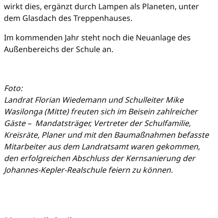
wirkt dies, ergänzt durch Lampen als Planeten, unter
dem Glasdach des Treppenhauses.
Im kommenden Jahr steht noch die Neuanlage des
Außenbereichs der Schule an.
Foto:
Landrat Florian Wiedemann und Schulleiter Mike
Wasilonga (Mitte) freuten sich im Beisein zahlreicher
Gäste – Mandatsträger, Vertreter der Schulfamilie,
Kreisräte, Planer und mit den Baumaßnahmen befasste
Mitarbeiter aus dem Landratsamt waren gekommen,
den erfolgreichen Abschluss der Kernsanierung der
Johannes-Kepler-Realschule feiern zu können.