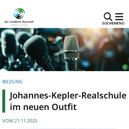
SUCHE
MENÜ
BILDUNG
Johannes-Kepler-Realschule
im neuen Outfit
VOM
21.11.2025