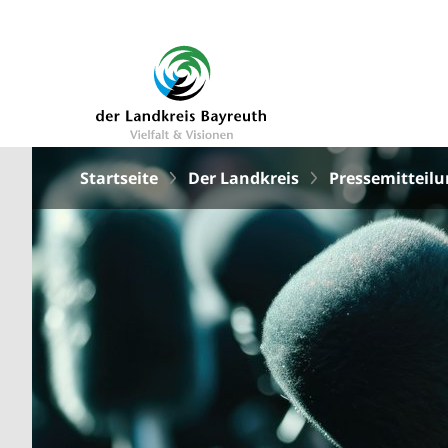
Startseite
Der Landkreis
Pressemitteil