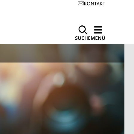
KONTAKT
SUCHE
MENÜ