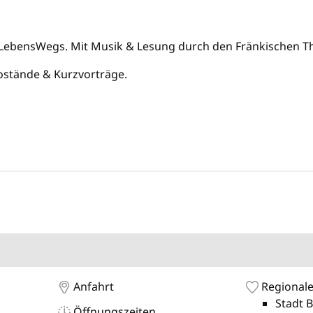
ebensWegs. Mit Musik & Lesung durch den Fränkischen 
ostände & Kurzvorträge.
Anfahrt
Regionale
Stadt 
Öffnungszeiten