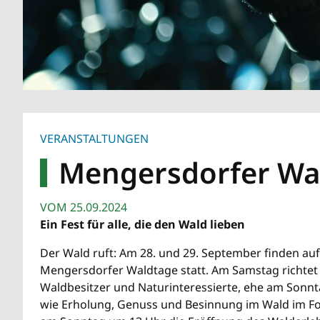
VERANSTALTUNGEN
Mengersdorfer Wa
VOM
25.09.2024
Ein Fest für alle, die den Wald lieben
Der Wald ruft: Am 28. und 29. September finden a
Mengersdorfer Waldtage statt. Am Samstag richtet
Waldbesitzer und Naturinteressierte, ehe am Sonnta
wie Erholung, Genuss und Besinnung im Wald im Fo