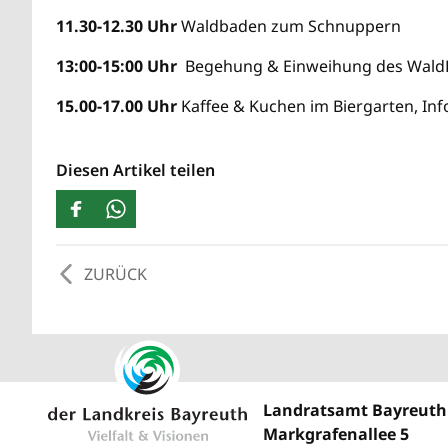
11.30-12.30 Uhr
Waldbaden zum Schnuppern
13:00-15:00 Uhr
Begehung & Einweihung des WaldL
15.00-17.00 Uhr
Kaffee & Kuchen im Biergarten, Inf
Diesen Artikel teilen
ZURÜCK
Landratsamt Bayreuth
Markgrafenallee 5