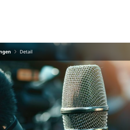
ungen
Detail