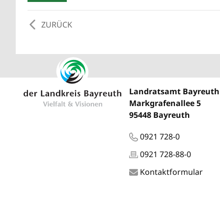
ZURÜCK
Landratsamt Bayreuth
Markgrafenallee 5
95448 Bayreuth
0921 728-0
0921 728-88-0
Kontaktformular