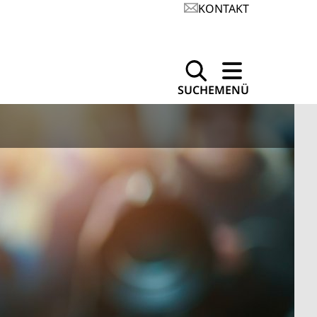
KONTAKT
SUCHE
MENÜ