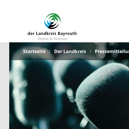
Startseite
Der Landkreis
Pressemitteil