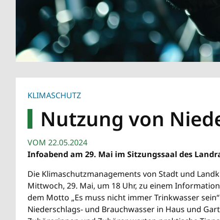
KLIMASCHUTZ
Nutzung von Nied
VOM
22.05.2024
Infoabend am 29. Mai im Sitzungssaal des Land
Die Klimaschutzmanagements von Stadt und Landkr
Mittwoch, 29. Mai, um 18 Uhr, zu einem Information
dem Motto „Es muss nicht immer Trinkwasser sein
Niederschlags- und Brauchwasser in Haus und Gart