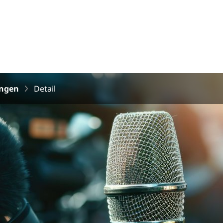
ungen
Detail