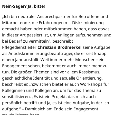
Nein-Sager? Ja, bitte!
„Ich bin neutraler Ansprechpartner für Betroffene und
Mitarbeitende, die Erfahrungen mit Diskriminierung
gemacht haben oder mitbekommen haben, dass etwas
in dieser Art passiert ist, um Anliegen aufzunehmen und
bei Bedarf zu vermitteln“, beschreibt
Pflegedienstleiter
Christian Brodmerkel
seine Aufgabe
als Antidiskriminierungsbeauftrager, die er seit knapp
einem Jahr ausfüllt. Weil immer mehr Menschen sein
Engagement sehen, bekommt er auch immer mehr zu
tun. Die großen Themen sind vor allem Rassismus,
geschlechtliche Identität und sexuelle Orientierung,
beschreibt er. Inzwischen bietet er auch Workshops für
Kolleginnen und Kollegen an, um für das Thema zu
sensibilisieren. „Es ist ein Projekt, das mich auch
persönlich betrifft und ja, es ist eine Aufgabe, in der ich
aufgehe.“ – Damit sich am Ende sein Engagement