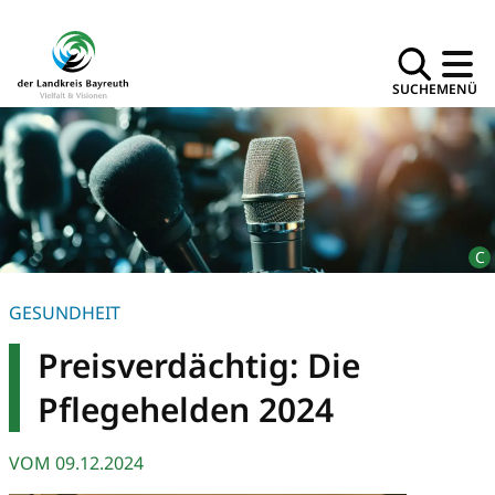
SUCHE
MENÜ
GESUNDHEIT
Preisverdächtig: Die
Pflegehelden 2024
VOM
09.12.2024