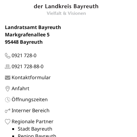
Landratsamt Bayreuth
Markgrafenallee 5
95448 Bayreuth
0921 728-0
0921 728-88-0
Kontaktformular
Anfahrt
Öffnungszeiten
Interner Bereich
Regionale Partner
Stadt Bayreuth
Region Bayreuth