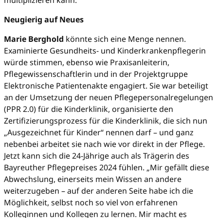
multiplizieren kann.
Neugierig auf Neues
Marie Berghold
könnte sich eine Menge nennen.
Examinierte Gesundheits- und Kinderkrankenpflegerin
würde stimmen, ebenso wie Praxisanleiterin,
Pflegewissenschaftlerin und in der Projektgruppe
Elektronische Patientenakte engagiert. Sie war beteiligt
an der Umsetzung der neuen Pflegepersonalregelungen
(PPR 2.0) für die Kinderklinik, organisierte den
Zertifizierungsprozess für die Kinderklinik, die sich nun
„Ausgezeichnet für Kinder“ nennen darf – und ganz
nebenbei arbeitet sie nach wie vor direkt in der Pflege.
Jetzt kann sich die 24-Jährige auch als Trägerin des
Bayreuther Pflegepreises 2024 fühlen. „Mir gefällt diese
Abwechslung, einerseits mein Wissen an andere
weiterzugeben – auf der anderen Seite habe ich die
Möglichkeit, selbst noch so viel von erfahrenen
Kolleginnen und Kollegen zu lernen. Mir macht es