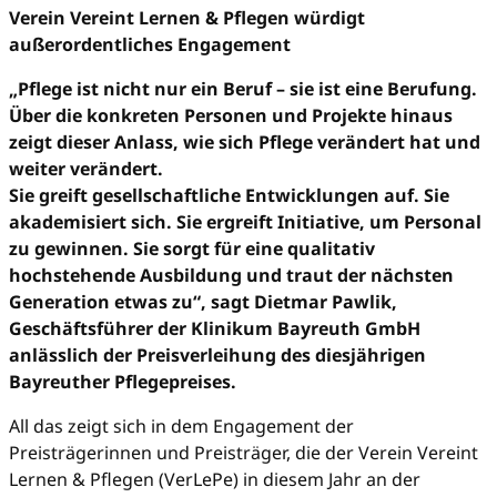
Verein Vereint Lernen & Pflegen würdigt
außerordentliches Engagement
„Pflege ist nicht nur ein Beruf – sie ist eine Berufung.
Über die konkreten Personen und Projekte hinaus
zeigt dieser Anlass, wie sich Pflege verändert hat und
weiter verändert.
Sie greift gesellschaftliche Entwicklungen auf. Sie
akademisiert sich. Sie ergreift Initiative, um Personal
zu gewinnen. Sie sorgt für eine qualitativ
hochstehende Ausbildung und traut der nächsten
Generation etwas zu“, sagt Dietmar Pawlik,
Geschäftsführer der Klinikum Bayreuth GmbH
anlässlich der Preisverleihung des diesjährigen
Bayreuther Pflegepreises.
All das zeigt sich in dem Engagement der
Preisträgerinnen und Preisträger, die der Verein Vereint
Lernen & Pflegen (VerLePe) in diesem Jahr an der