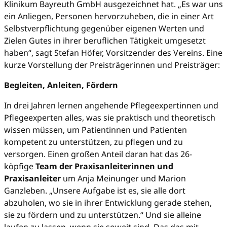
Klinikum Bayreuth GmbH ausgezeichnet hat. „Es war uns
ein Anliegen, Personen hervorzuheben, die in einer Art
Selbstverpflichtung gegenüber eigenen Werten und
Zielen Gutes in ihrer beruflichen Tätigkeit umgesetzt
haben“, sagt Stefan Höfer, Vorsitzender des Vereins. Eine
kurze Vorstellung der Preisträgerinnen und Preisträger:
Begleiten, Anleiten, Fördern
In drei Jahren lernen angehende Pflegeexpertinnen und
Pflegeexperten alles, was sie praktisch und theoretisch
wissen müssen, um Patientinnen und Patienten
kompetent zu unterstützen, zu pflegen und zu
versorgen. Einen großen Anteil daran hat das 26-
köpfige
Team der Praxisanleiterinnen und
Praxisanleiter
um Anja Meinunger und Marion
Ganzleben. „Unsere Aufgabe ist es, sie alle dort
abzuholen, wo sie in ihrer Entwicklung gerade stehen,
sie zu fördern und zu unterstützen.“ Und sie alleine