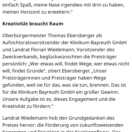
einfach Spaß, meine Nase irgendwo mit drin zu haben,
meinen Horizont zu erweitern.“
Kreativität braucht Raum
Oberbürgermeister Thomas Ebersberger als
Aufsichtsratsvorsitzender der Klinikum Bayreuth GmbH
und Landrat Florian Wiedemann, Vorsitzender des
Zweckverbands, beglückwünschten die Preisträger
persönlich: „Wer etwas will, findet Wege, wer etwas nicht
will, findet Gründe“, zitiert Ebersberger. „Unser
Preisträgerinnen und Preisträger haben Wege
gefunden, weil sie für das, was sie tun, brennen. Das ist
für die Klinikum Bayreuth GmbH ein großer Gewinn.
Unsere Aufgabe ist es, dieses Engagement und die
Kreativität zu fördern.“
Landrat Wiedemann hob den Grundgedanken des
Preises hervor: die Förderung von zukunftsweisenden