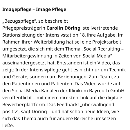
Imagepflege – Image Pflege
„Bezugspflege“, so beschreibt
Pflegepreisträgerin
Carolin Döring
, stellvertretende
Stationsleitung der Intensivstation 18, ihre Aufgabe. Im
Rahmen ihrer Weiterbildung hat sei eine Projektarbeit
umgesetzt, die sich mit dem Thema „Social Recruiting –
Mitarbeitergewinnung in Zeiten von Social Media“
auseinandergesetzt hat. Entstanden ist ein Video, das
zeigt: In der Intensivpflege geht es nicht nur um Technik
und Geräte, sondern um Beziehungen. Zum Team, zu
den Patientinnen und Patienten. Das Video wurde auf
den Social-Media-Kanälen der Klinikum Bayreuth GmbH
veröffentlicht – mit einem direkten Link auf die digitale
Bewerberplattform. Das Feedback: „überwältigend
positiv“, sagt Döring – und hat schon neue Ideen, wie
sich das Thema auch für andere Bereiche umsetzen
ließe.