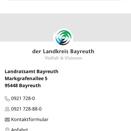
Landratsamt Bayreuth
Markgrafenallee 5
95448 Bayreuth
0921 728-0
0921 728-88-0
Kontaktformular
Anfahrt