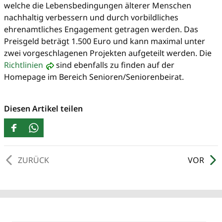
welche die Lebensbedingungen älterer Menschen
nachhaltig verbessern und durch vorbildliches
ehrenamtliches Engagement getragen werden. Das
Preisgeld beträgt 1.500 Euro und kann maximal unter
zwei vorgeschlagenen Projekten aufgeteilt werden. Die
Richtlinien
sind ebenfalls zu finden auf der
Homepage im Bereich Senioren/Seniorenbeirat.
Diesen Artikel teilen
ZURÜCK
VOR