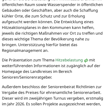
öffentlichen Raum sowie Wasserspender in öffentlichen
Gebäuden oder Geschäften, aber auch die Schaffung
kühler Orte, die zum Schutz und zur Erholung
aufgesucht werden können. Die Entwicklung eines
Hitzeaktionsplanes in den Kommunen kann helfen,
jeweils die richtigen Maßnahmen vor Ort zu treffen und
dieses wichtige Thema der Bevölkerung nahe zu
bringen. Unterstützung hierfür bietet das
Regionalmanagement an.
Die Präsentation zum Thema
Hitzebelastung
mit
weiterführenden Informationen ist zugänglich auf der
Homepage des Landkreises im Bereich
Senioren/Seniorenratgeber.
Außerdem beschloss der Seniorenbeirat Richtlinien zur
Vergabe des Preises für ehrenamtliche Seniorenarbeit.
Dieser wird im zweijährigen Turnus vergeben, erstmalig
im Jahr 2026. Es sollen Projekte ausgezeichnet werden,