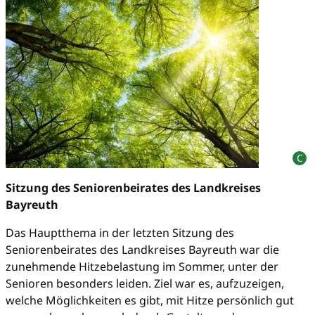
Sitzung des Seniorenbeirates des Landkreises
Bayreuth
Das Hauptthema in der letzten Sitzung des
Seniorenbeirates des Landkreises Bayreuth war die
zunehmende Hitzebelastung im Sommer, unter der
Senioren besonders leiden. Ziel war es, aufzuzeigen,
welche Möglichkeiten es gibt, mit Hitze persönlich gut