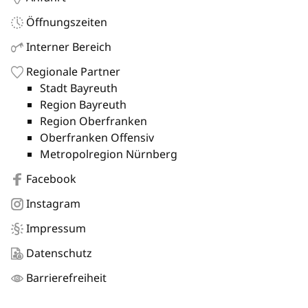
Öffnungszeiten
Interner Bereich
Regionale Partner
Stadt Bayreuth
Region Bayreuth
Region Oberfranken
Oberfranken Offensiv
Metropolregion Nürnberg
Facebook
Instagram
Impressum
Datenschutz
Barrierefreiheit