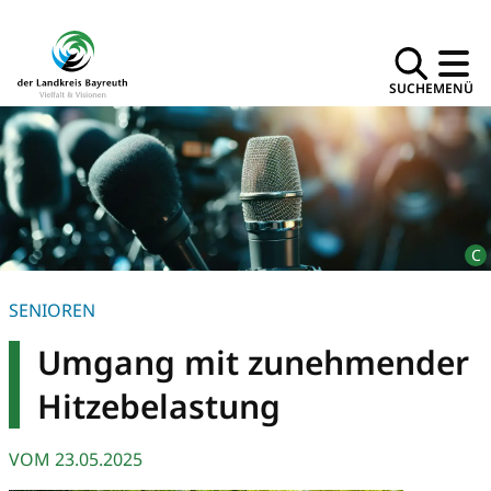
SUCHE
MENÜ
SENIOREN
Umgang mit zunehmender
Hitzebelastung
VOM
23.05.2025