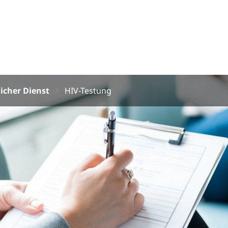
icher Dienst
HIV-Testung