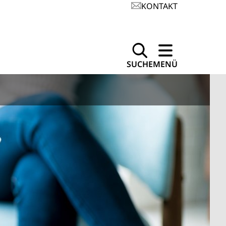
KONTAKT
SUCHE
MENÜ