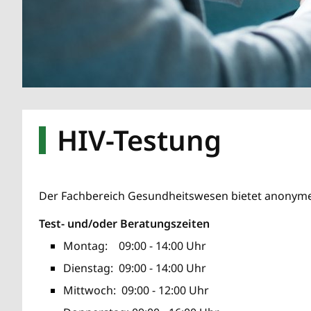
HIV-Testung
Der Fachbereich Gesundheitswesen bietet anonyme 
Test- und/oder Beratungszeiten
Montag: 09:00 - 14:00 Uhr
Dienstag: 09:00 - 14:00 Uhr
Mittwoch: 09:00 - 12:00 Uhr