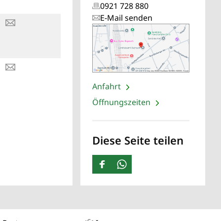
0921 728 880
E-Mail senden
Anfahrt
Öffnungszeiten
Diese Seite teilen