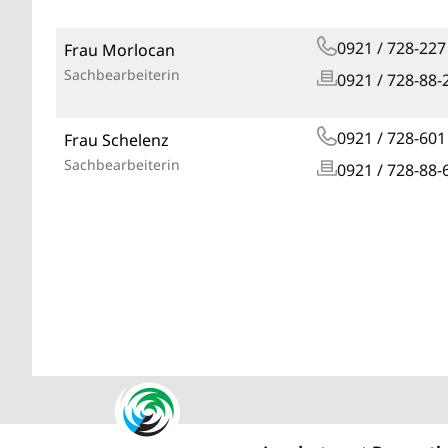
0921 / 728-227
Frau Morlocan
Sachbearbeiterin
0921 / 728-88-
0921 / 728-601
Frau Schelenz
Sachbearbeiterin
0921 / 728-88-