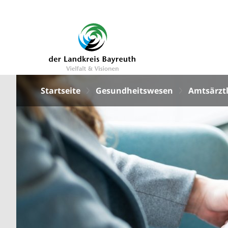
Startseite
Gesundheitswesen
Amtsärztl