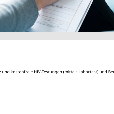
und kostenfreie HIV-Testungen (mittels Labortest) und Be