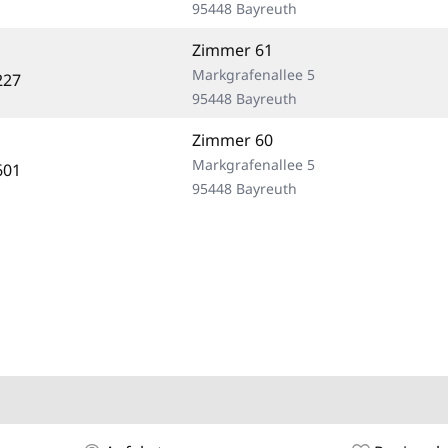
95448 Bayreuth
Zimmer 61
Markgrafenallee 5
227
95448 Bayreuth
Zimmer 60
Markgrafenallee 5
601
95448 Bayreuth