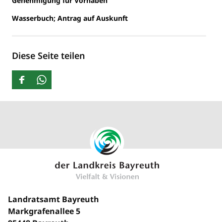
Genehmigung für Vorhaben
Wasserbuch; Antrag auf Auskunft
Diese Seite teilen
Landratsamt Bayreuth
Markgrafenallee 5