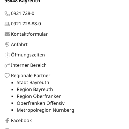
95448 Bayreuth
0921 728-0
0921 728-88-0
Kontaktformular
Anfahrt
Öffnungszeiten
Interner Bereich
Regionale Partner
Stadt Bayreuth
Region Bayreuth
Region Oberfranken
Oberfranken Offensiv
Metropolregion Nürnberg
Facebook