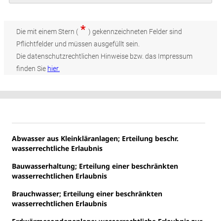
*
Die mit einem Stern (
) gekennzeichneten Felder sind
Pflichtfelder und müssen ausgefüllt sein.
Die datenschutzrechtlichen Hinweise bzw. das Impressum
finden Sie
hier.
Abwasser aus Kleinkläranlagen; Erteilung beschr.
wasserrechtliche Erlaubnis
Bauwasserhaltung; Erteilung einer beschränkten
wasserrechtlichen Erlaubnis
Brauchwasser; Erteilung einer beschränkten
wasserrechtlichen Erlaubnis