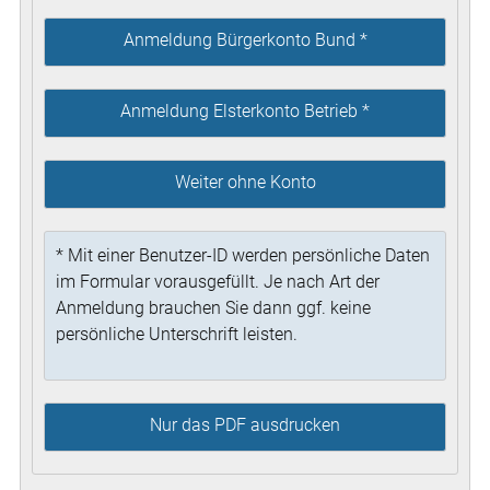
Anmeldung Bürgerkonto Bund *
Anmeldung Elsterkonto Betrieb *
Weiter ohne Konto
* Mit einer Benutzer-ID werden persönliche Daten
im Formular vorausgefüllt. Je nach Art der
Anmeldung brauchen Sie dann ggf. keine
persönliche Unterschrift leisten.
Nur das PDF ausdrucken