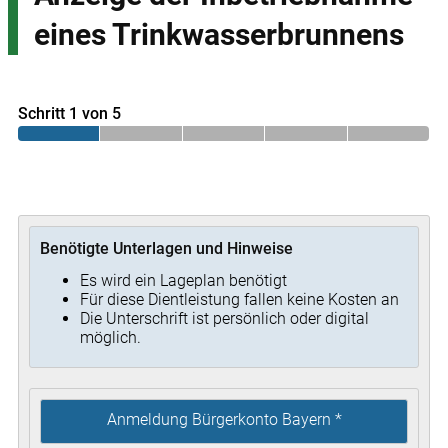
eines Trinkwasserbrunnens
Schritt 1 von 5
Benötigte Unterlagen und Hinweise
Es wird ein Lageplan benötigt
Für diese Dientleistung fallen keine Kosten an
Die Unterschrift ist persönlich oder digital
möglich.
Anmeldung Bürgerkonto Bayern *