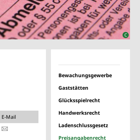
Bewachungsgewerbe
Gaststätten
Glücksspielrecht
Handwerksrecht
E-Mail
Ladenschlussgesetz
Preisangabenrecht