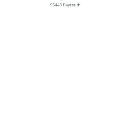
95448 Bayreuth