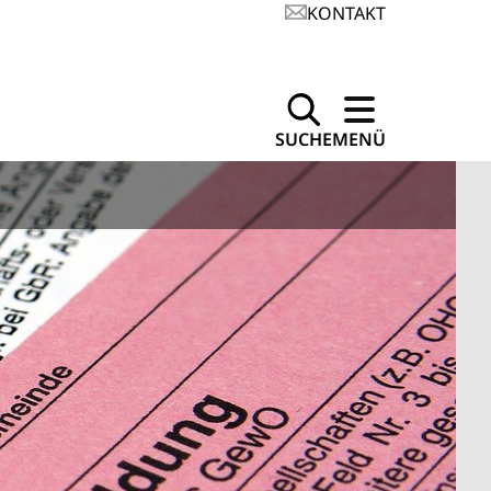
KONTAKT
SUCHE
MENÜ