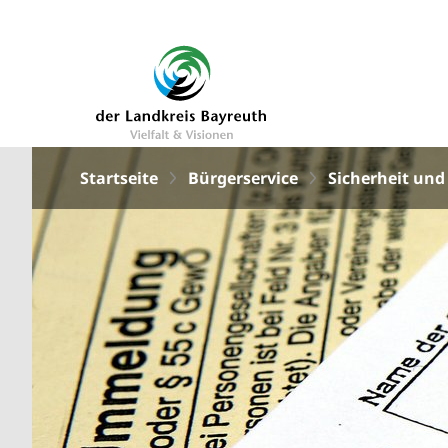
Startseite
Bürgerservice
Sicherheit un