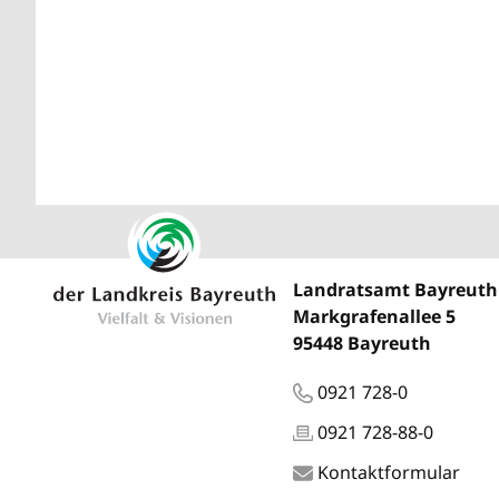
Landratsamt Bayreuth
Markgrafenallee 5
95448 Bayreuth
0921 728-0
0921 728-88-0
Kontaktformular