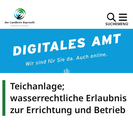
SUCHE
MENÜ
Teichanlage;
wasserrechtliche Erlaubnis
zur Errichtung und Betrieb