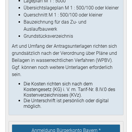
Lageplan M 1 : 5000
Übersichtslageplan M 1 : 500/100 oder kleiner
Querschnitt M 1 : 500/100 oder kleiner
Bauzeichnung für das Zu- und
Auslaufbauwerk
Grundstücksverzeichnis
Art und Umfang der Antragsunterlagen richten sich
grundsätzlich nach der Verordnung über Pläne und
Beilagen in wasserrechtlichen Verfahren (WPBV).
Ggf. können noch weitere Unterlagen erforderlich
sein.
Die Kosten richten sich nach dem
Kostengesetz (KG) i. V. m. Tarif-Nr. 8.IV.0 des
Kostenverzeichnisses (KVz).
Die Unterschrift ist persönlich oder digital
möglich.
Anmeldung Bürgerkonto Bayern *