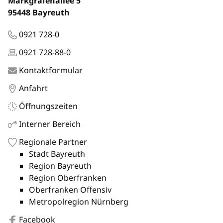
Markgrafenallee 5
95448 Bayreuth
0921 728-0
0921 728-88-0
Kontaktformular
Anfahrt
Öffnungszeiten
Interner Bereich
Regionale Partner
Stadt Bayreuth
Region Bayreuth
Region Oberfranken
Oberfranken Offensiv
Metropolregion Nürnberg
Facebook