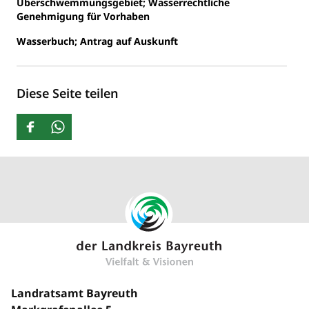
Überschwemmungsgebiet; Wasserrechtliche
Genehmigung für Vorhaben
Wasserbuch; Antrag auf Auskunft
Diese Seite teilen
Landratsamt Bayreuth