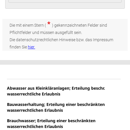
*
Die mit einem Stern (
) gekennzeichneten Felder sind
Pflichtfelder und müssen ausgefüllt sein.
Die datenschutzrechtlichen Hinweise bzw. das Impressum
finden Sie
hier.
Abwasser aus Kleinkläranlagen; Erteilung beschr.
wasserrechtliche Erlaubnis
Bauwasserhaltung; Erteilung einer beschränkten
wasserrechtlichen Erlaubnis
Brauchwasser; Erteilung einer beschränkten
wasserrechtlichen Erlaubnis