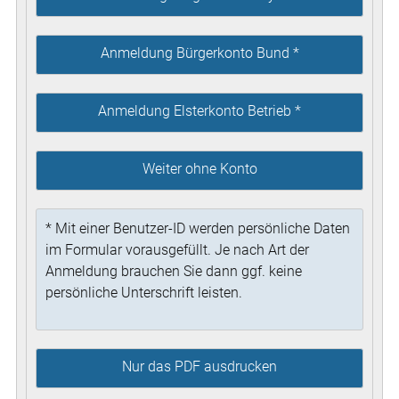
Anmeldung Bürgerkonto Bund *
Anmeldung Elsterkonto Betrieb *
Weiter ohne Konto
* Mit einer Benutzer-ID werden persönliche Daten
im Formular vorausgefüllt. Je nach Art der
Anmeldung brauchen Sie dann ggf. keine
persönliche Unterschrift leisten.
Nur das PDF ausdrucken