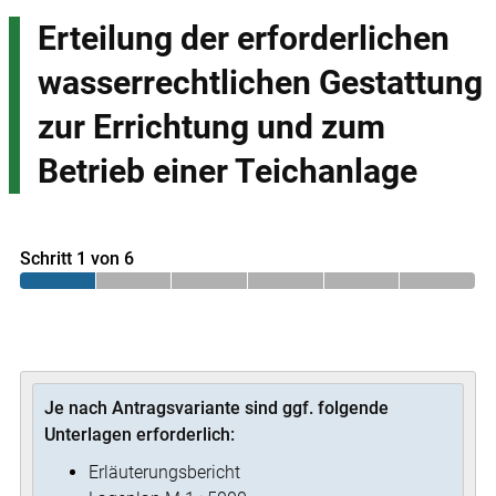
Erteilung der erforderlichen
wasserrechtlichen Gestattung
zur Errichtung und zum
Betrieb einer Teichanlage
Schritt 1 von 6
Je nach Antragsvariante sind ggf. folgende
Unterlagen erforderlich:
Erläuterungsbericht