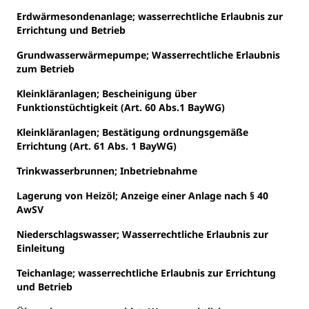
Erdwärmesondenanlage; wasserrechtliche Erlaubnis zur
Errichtung und Betrieb
Grundwasserwärmepumpe; Wasserrechtliche Erlaubnis
zum Betrieb
Kleinkläranlagen; Bescheinigung über
Funktionstüchtigkeit (Art. 60 Abs.1 BayWG)
Kleinkläranlagen; Bestätigung ordnungsgemäße
Errichtung (Art. 61 Abs. 1 BayWG)
Trinkwasserbrunnen; Inbetriebnahme
Lagerung von Heizöl; Anzeige einer Anlage nach § 40
AwSV
Niederschlagswasser; Wasserrechtliche Erlaubnis zur
Einleitung
Teichanlage; wasserrechtliche Erlaubnis zur Errichtung
und Betrieb