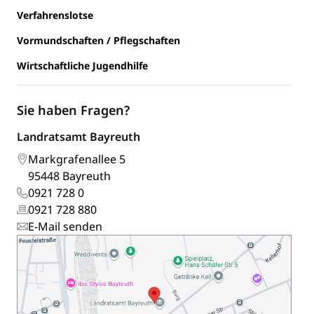
Verfahrenslotse
Vormundschaften / Pflegschaften
Wirtschaftliche Jugendhilfe
Sie haben Fragen?
Landratsamt Bayreuth
Markgrafenallee 5
95448 Bayreuth
0921 728 0
0921 728 880
E-Mail senden