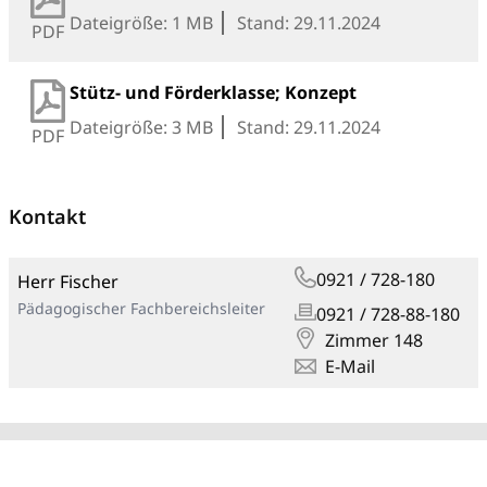
Dateigröße: 1 MB
Stand: 29.11.2024
PDF
Stütz- und Förderklasse; Konzept
Dateigröße: 3 MB
Stand: 29.11.2024
PDF
Kontakt
0921 / 728-180
Herr Fischer
Pädagogischer Fachbereichsleiter
0921 / 728-88-180
Zimmer 148
E-Mail