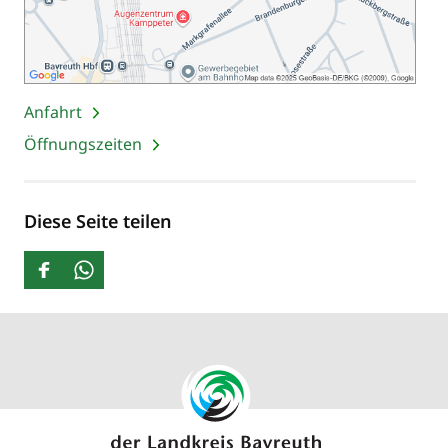
Anfahrt
Öffnungszeiten
Diese Seite teilen