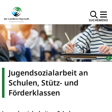
SUCHE
MENÜ
Jugendsozialarbeit an
Schulen, Stütz- und
Förderklassen