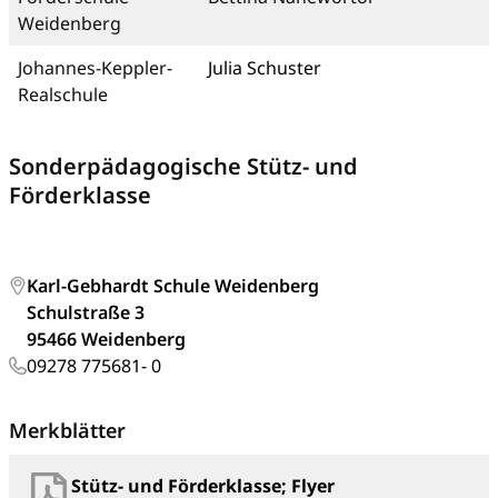
Weidenberg
Johannes-Keppler-
Julia Schuster
Realschule
Sonderpädagogische Stütz- und
Förderklasse
Karl-Gebhardt Schule Weidenberg
Schulstraße 3
95466 Weidenberg
09278 775681- 0
Merkblätter
Stütz- und Förderklasse; Flyer