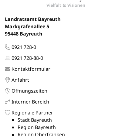
Landratsamt Bayreuth
Markgrafenallee 5
95448 Bayreuth
0921 728-0
0921 728-88-0
Kontaktformular
Anfahrt
Öffnungszeiten
Interner Bereich
Regionale Partner
Stadt Bayreuth
Region Bayreuth
Region Oberfranken