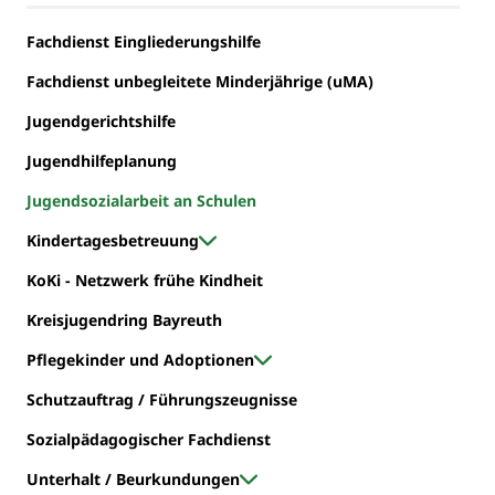
Fachdienst Eingliederungshilfe
Fachdienst unbegleitete Minderjährige (uMA)
Jugendgerichtshilfe
Jugendhilfeplanung
Jugendsozialarbeit an Schulen
Kindertagesbetreuung
KoKi - Netzwerk frühe Kindheit
Kreisjugendring Bayreuth
Pflegekinder und Adoptionen
Schutzauftrag / Führungszeugnisse
Sozialpädagogischer Fachdienst
Unterhalt / Beurkundungen