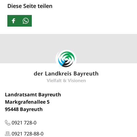
Diese Seite teilen
Landratsamt Bayreuth
Markgrafenallee 5
95448 Bayreuth
0921 728-0
0921 728-88-0