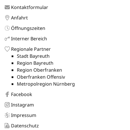
Kontaktformular
Anfahrt
Öffnungszeiten
Interner Bereich
Regionale Partner
Stadt Bayreuth
Region Bayreuth
Region Oberfranken
Oberfranken Offensiv
Metropolregion Nürnberg
Facebook
Instagram
Impressum
Datenschutz