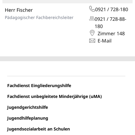
0921 / 728-180
Herr Fischer
Pädagogischer Fachbereichsleiter
0921 / 728-88-
180
Zimmer 148
E-Mail
Fachdienst Eingliederungshilfe
Fachdienst unbegleitete Minderjährige (uMA)
Jugendgerichtshilfe
Jugendhilfeplanung
Jugendsozialarbeit an Schulen