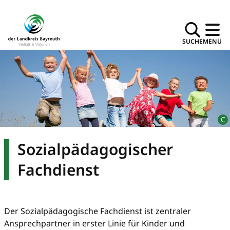
SUCHE
MENÜ
Sozialpädagogischer
Fachdienst
Der Sozialpädagogische Fachdienst ist zentraler
Ansprechpartner in erster Linie für Kinder und