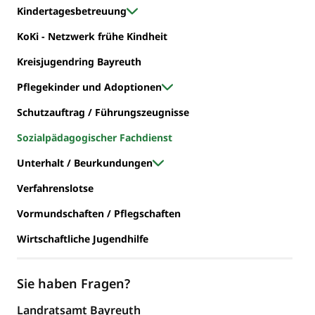
Kindertagesbetreuung
KoKi - Netzwerk frühe Kindheit
Kreisjugendring Bayreuth
Pflegekinder und Adoptionen
Schutzauftrag / Führungszeugnisse
Sozialpädagogischer Fachdienst
Unterhalt / Beurkundungen
Verfahrenslotse
Vormundschaften / Pflegschaften
Wirtschaftliche Jugendhilfe
Sie haben Fragen?
Landratsamt Bayreuth