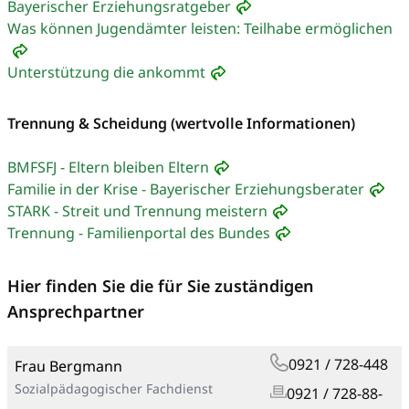
Bayerischer Erziehungsratgeber
Was können Jugendämter leisten: Teilhabe ermöglichen
Unterstützung die ankommt
Trennung & Scheidung (wertvolle Informationen)
BMFSFJ - Eltern bleiben Eltern
Familie in der Krise - Bayerischer Erziehungsberater
STARK - Streit und Trennung meistern
Trennung - Familienportal des Bundes
Hier finden Sie die für Sie zuständigen
Ansprechpartner
0921 / 728-448
Frau Bergmann
Sozialpädagogischer Fachdienst
0921 / 728-88-