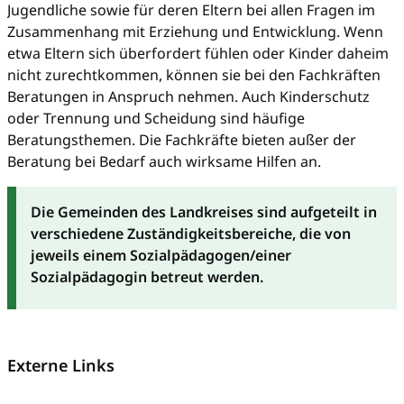
Jugendliche sowie für deren Eltern bei allen Fragen im
Zusammenhang mit Erziehung und Entwicklung. Wenn
etwa Eltern sich überfordert fühlen oder Kinder daheim
nicht zurechtkommen, können sie bei den Fachkräften
Beratungen in Anspruch nehmen. Auch Kinderschutz
oder Trennung und Scheidung sind häufige
Beratungsthemen. Die Fachkräfte bieten außer der
Beratung bei Bedarf auch wirksame Hilfen an.
Die Gemeinden des Landkreises sind aufgeteilt in
verschiedene Zuständigkeitsbereiche, die von
jeweils einem Sozialpädagogen/einer
Sozialpädagogin betreut werden.
Externe Links