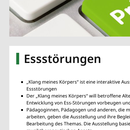
Essstörungen
„Klang meines Körpers“ ist eine interaktive A
Essstörungen
Der „Klang meines Körpers“ will betroffene Al
Entwicklung von Ess-Störungen vorbeugen und
Pädagoginnen, Pädagogen und anderen, die mi
arbeiten, geben die Ausstellung und ihre Beglei
Bearbeitung des Themas. Die Ausstellung basie