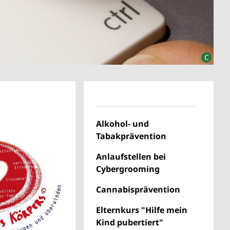
Alkohol- und
Tabakprävention
Anlaufstellen bei
Cybergrooming
Cannabisprävention
Elternkurs "Hilfe mein
Kind pubertiert"