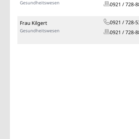
Gesundheitswesen
0921 / 728-8
0921 / 728-5
Frau Kilgert
Gesundheitswesen
0921 / 728-8