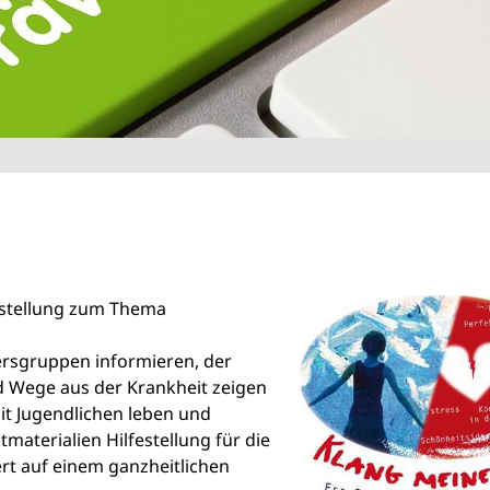
usstellung zum Thema
tersgruppen informieren, der
 Wege aus der Krankheit zeigen
t Jugendlichen leben und
tmaterialien Hilfestellung für die
rt auf einem ganzheitlichen