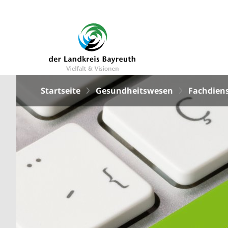
Startseite
Gesundheitswesen
Fachdien