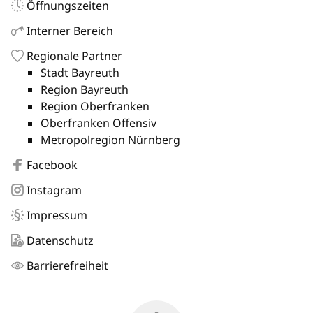
Öffnungszeiten
Interner Bereich
Regionale Partner
Stadt Bayreuth
Region Bayreuth
Region Oberfranken
Oberfranken Offensiv
Metropolregion Nürnberg
Facebook
Instagram
Impressum
Datenschutz
Barrierefreiheit