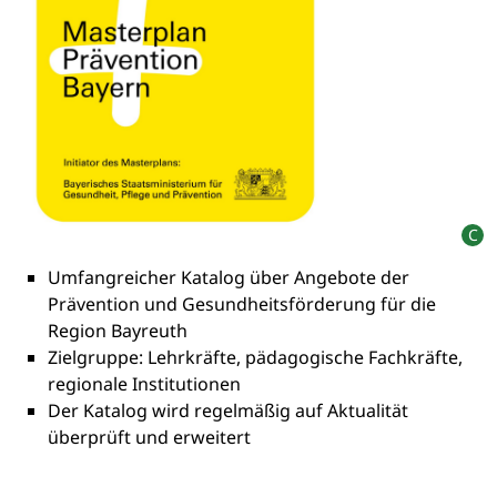
Umfangreicher Katalog über Angebote der
Prävention und Gesundheitsförderung für die
Region Bayreuth
Zielgruppe: Lehrkräfte, pädagogische Fachkräfte,
regionale Institutionen
Der Katalog wird regelmäßig auf Aktualität
überprüft und erweitert