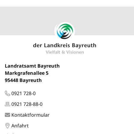
Landratsamt Bayreuth
Markgrafenallee 5
95448 Bayreuth
0921 728-0
0921 728-88-0
Kontaktformular
Anfahrt