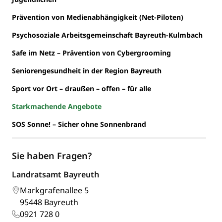
Prävention von Medienabhängigkeit (Net-Piloten)
Psychosoziale Arbeitsgemeinschaft Bayreuth-Kulmbach
Safe im Netz – Prävention von Cybergrooming
Seniorengesundheit in der Region Bayreuth
Sport vor Ort – draußen – offen – für alle
Starkmachende Angebote
SOS Sonne! – Sicher ohne Sonnenbrand
Sie haben Fragen?
Landratsamt Bayreuth
Markgrafenallee 5
95448 Bayreuth
0921 728 0