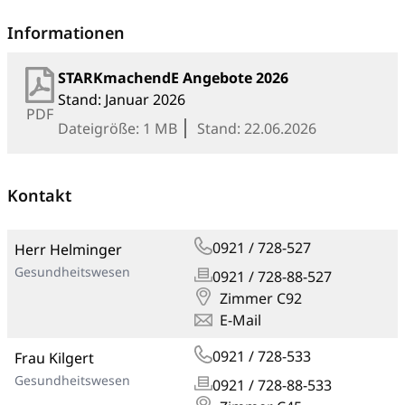
Informationen
STARKmachendE Angebote 2026
Stand: Januar 2026
PDF
Dateigröße: 1 MB
Stand: 22.06.2026
Kontakt
0921 / 728-527
Herr Helminger
Gesundheitswesen
0921 / 728-88-527
Zimmer C92
E-Mail
0921 / 728-533
Frau Kilgert
Gesundheitswesen
0921 / 728-88-533