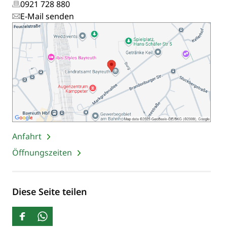
0921 728 880
E-Mail senden
Anfahrt
Öffnungszeiten
Diese Seite teilen