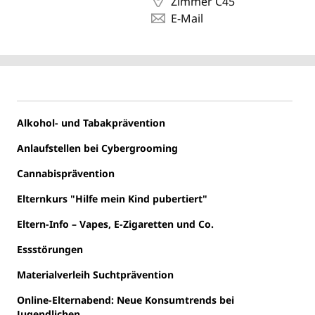
Zimmer C45
E-Mail
Alkohol- und Tabakprävention
Anlaufstellen bei Cybergrooming
Cannabisprävention
Elternkurs "Hilfe mein Kind pubertiert"
Eltern-Info – Vapes, E-Zigaretten und Co.
Essstörungen
Materialverleih Suchtprävention
Online-Elternabend: Neue Konsumtrends bei
Jugendlichen