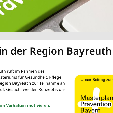
in der Region Bayreuth
uth ruft im Rahmen des
steriums für Gesundheit, Pflege
Region Bayreuth
zur Teilnahme an
uf. Gesucht werden Konzepte, die
em Verhalten motivieren: