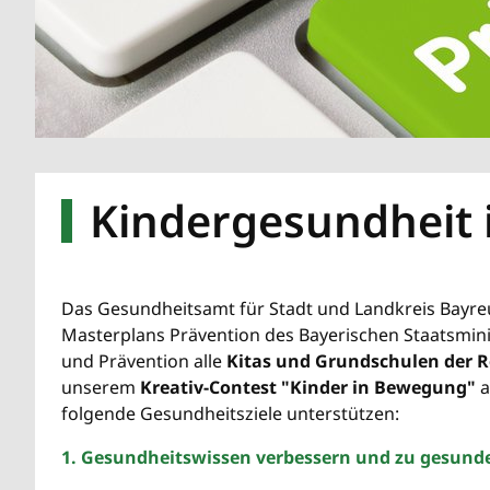
Kindergesundheit 
Das Gesundheitsamt für Stadt und Landkreis Bayre
Masterplans Prävention des Bayerischen Staatsmini
und Prävention alle
Kitas und Grundschulen der 
unserem
Kreativ-Contest "Kinder in Bewegung"
a
folgende Gesundheitsziele unterstützen:
1. Gesundheitswissen verbessern und zu gesund