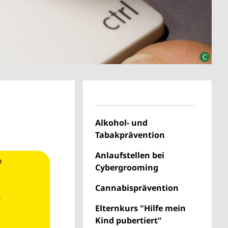
Alkohol- und
Tabakprävention
Anlaufstellen bei
Cybergrooming
Cannabisprävention
Elternkurs "Hilfe mein
Kind pubertiert"