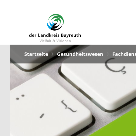
Startseite
Gesundheitswesen
Fachdien