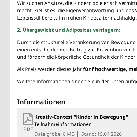
Wir suchen Ansätze, die Kindern spielerisch vermit
macht. Ziel ist es, die Eigenverantwortung und das
Lebensstil bereits im frühen Kindesalter nachhaltig 
2. Übergewicht und Adipositas verringern:
Durch die strukturelle Verankerung von Bewegung im
einen entscheidenden Beitrag zur Prävention von
und fördern die körperliche Gesundheit der Kinder 
Als Preis werden dieses Jahr
fünf hochwertige, meh
Weitere Informationen finden Sie in der unten aufg
Informationen
Kreativ-Contest "Kinder in Bewegung"
Teilnahmeinformationen
PDF
Dateigröße: 8 MB
Stand: 15.04.2026