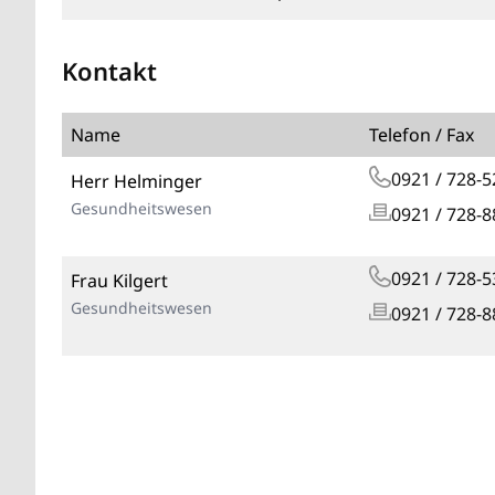
Kontakt
Name
Telefon / Fax
0921 / 728-5
Herr Helminger
Gesundheitswesen
0921 / 728-8
0921 / 728-5
Frau Kilgert
Gesundheitswesen
0921 / 728-8