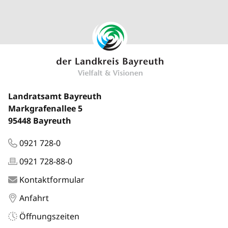
Landratsamt Bayreuth
Markgrafenallee 5
95448 Bayreuth
0921 728-0
0921 728-88-0
Kontaktformular
Anfahrt
Öffnungszeiten