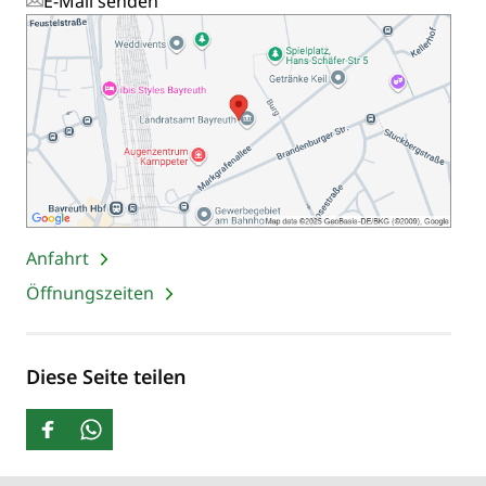
E-Mail senden
Anfahrt
Öffnungszeiten
Diese Seite teilen