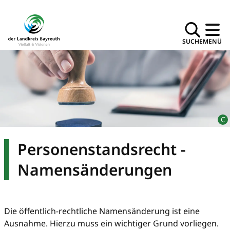
SUCHE
MENÜ
Personenstandsrecht -
Namensänderungen
Die öffentlich-rechtliche Namensänderung ist eine
Ausnahme. Hierzu muss ein wichtiger Grund vorliegen.