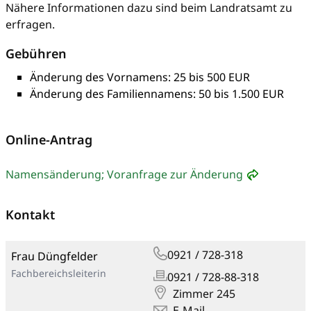
Nähere Informationen dazu sind beim Landratsamt zu
erfragen.
Gebühren
Änderung des Vornamens: 25 bis 500 EUR
Änderung des Familiennamens: 50 bis 1.500 EUR
Online-Antrag
Namensänderung; Voranfrage zur Änderung
Kontakt
0921 / 728-318
Frau Düngfelder
Fachbereichsleiterin
0921 / 728-88-318
Zimmer 245
E-Mail