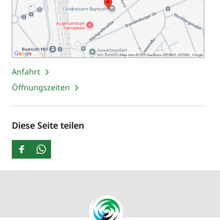
Anfahrt
Öffnungszeiten
Diese Seite teilen