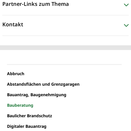
Partner-Links zum Thema
Kontakt
Abbruch
Abstandsflächen und Grenzgaragen
Bauantrag, Baugenehmigung
Bauberatung
Baulicher Brandschutz
Digitaler Bauantrag