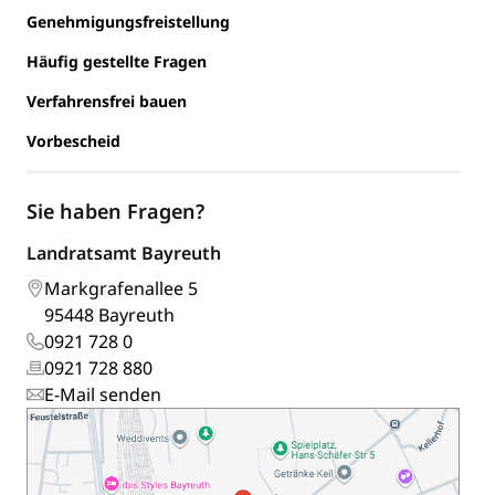
Genehmigungsfreistellung
Häufig gestellte Fragen
Verfahrensfrei bauen
Vorbescheid
Sie haben Fragen?
Landratsamt Bayreuth
Markgrafenallee 5
95448 Bayreuth
0921 728 0
0921 728 880
E-Mail senden