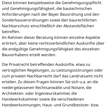
Diese können beispielsweise die Genehmigungspflicht
und Genehmigungsfähigkeit, die bautechnischen
Anforderungen nach der Bayer. Bauordnung und den
Sonderbauverordnungen sowie den baurechtlichen
Nachbarschutz einschließlich der Abstandsflächen
betreffen.
Im Rahmen dieser Beratung können einzelne Aspekte
erörtert, aber keine rechtsverbindlichen Auskünfte über
die endgültige Genehmigungsfähigkeit des einzelnen
Bauvorhabens erteilt werden.
Die Privatrecht betreffenden Auskünfte, etwa zu
vertraglichen Regelungen, zu Leistungsstörungen oder
zum privaten Nachbarrecht darf das Landratsamt nicht
erteilen. Zu diesen Fragen können Sie sich u.a. an die
niedergelassenen Rechtsanwälte und Notare, die
Architekten- oder Ingenieurskammer, die
Handwerkskammer sowie die verschiedenen
Handwerksinnungen, Haus- und Grundbesitzer- bzw.