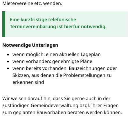
Mietervereine etc. wenden.
Eine kurzfristige telefonische
Terminvereinbarung ist hierfür notwendig.
Notwendige Unterlagen
wenn möglich: einen aktuellen Lageplan
wenn vorhanden: genehmigte Pläne
wenn bereits vorhanden: Bauzeichnungen oder
Skizzen, aus denen die Problemstellungen zu
erkennen sind
Wir weisen darauf hin, dass Sie gerne auch in der
zuständigen Gemeindeverwaltung bzgl. Ihrer Fragen
zum geplanten Bauvorhaben beraten werden können.