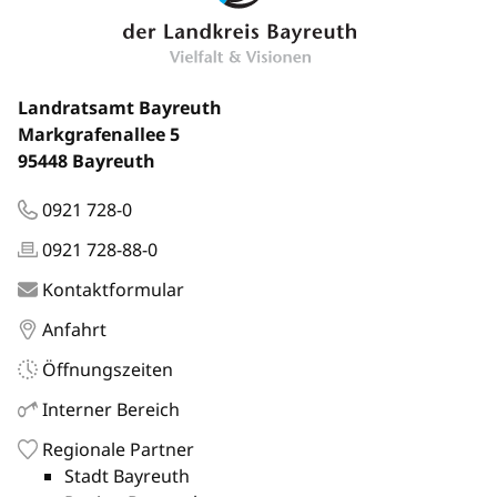
Landratsamt Bayreuth
Markgrafenallee 5
95448 Bayreuth
0921 728-0
0921 728-88-0
Kontaktformular
Anfahrt
Öffnungszeiten
Interner Bereich
Regionale Partner
Stadt Bayreuth