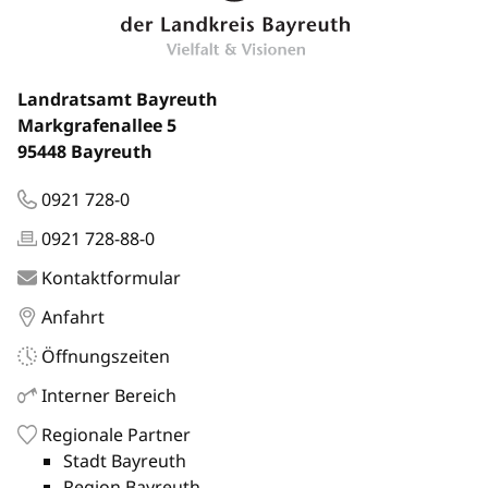
Landratsamt Bayreuth
Markgrafenallee 5
95448 Bayreuth
0921 728-0
0921 728-88-0
Kontaktformular
Anfahrt
Öffnungszeiten
Interner Bereich
Regionale Partner
Stadt Bayreuth
Region Bayreuth