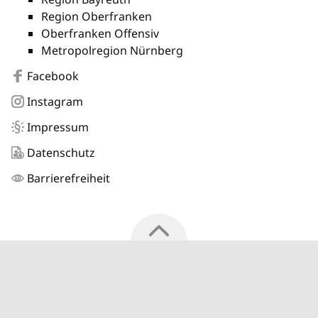
Region Oberfranken
Oberfranken Offensiv
Metropolregion Nürnberg
Facebook
Instagram
Impressum
Datenschutz
Barrierefreiheit