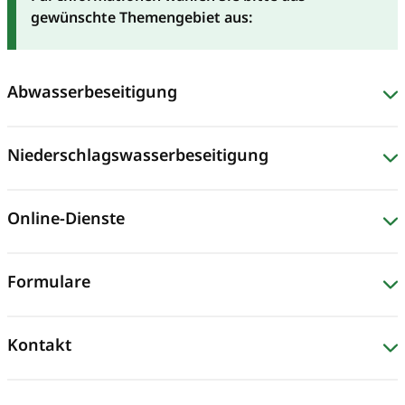
gewünschte Themengebiet aus:
Abwasserbeseitigung
Niederschlagswasserbeseitigung
Online-Dienste
Formulare
Kontakt