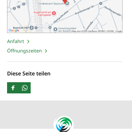
Anfahrt
Öffnungszeiten
Diese Seite teilen