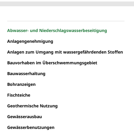
Abwasser- und Niederschlagswasserbeseitigung
Anlagengenehmigung
Anlagen zum Umgang mit wassergefährdenden Stoffen
Bauvorhaben im Überschwemmungsgebiet
Bauwasserhaltung
Bohranzeigen
Fischteiche
Geothermische Nutzung
Gewässerausbau
Gewässerbenutzungen