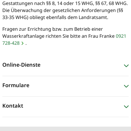
Gestattungen nach §§ 8, 14 oder 15 WHG, §§ 67, 68 WHG.
Die Überwachung der gesetzlichen Anforderungen (§§
33-35 WHG) obliegt ebenfalls dem Landratsamt.
Fragen zur Errichtung bzw. zum Betrieb einer
Wasserkraftanlage richten Sie bitte an Frau Franke
0921
728-428
.
Online-Dienste
Formulare
Kontakt