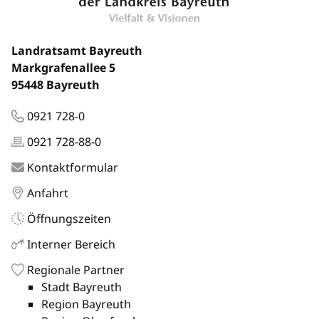
Landratsamt Bayreuth
Markgrafenallee 5
95448 Bayreuth
0921 728-0
0921 728-88-0
Kontaktformular
Anfahrt
Öffnungszeiten
Interner Bereich
Regionale Partner
Stadt Bayreuth
Region Bayreuth