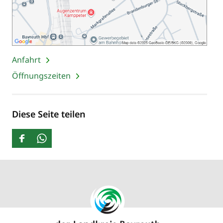
Anfahrt
Öffnungszeiten
Diese Seite teilen