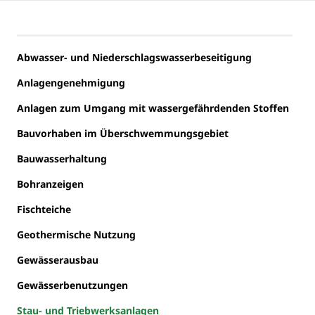
Abwasser- und Niederschlagswasserbeseitigung
Anlagengenehmigung
Anlagen zum Umgang mit wassergefährdenden Stoffen
Bauvorhaben im Überschwemmungsgebiet
Bauwasserhaltung
Bohranzeigen
Fischteiche
Geothermische Nutzung
Gewässerausbau
Gewässerbenutzungen
Stau- und Triebwerksanlagen