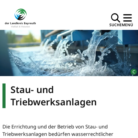
SUCHE
MENÜ
Stau- und
Triebwerksanlagen
Die Errichtung und der Betrieb von Stau- und
Triebwerksanlagen bedürfen wasserrechtlicher